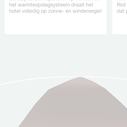
het warmteopslagsysteem draait het
Riot
hotel volledig op zonne- en windenergie!
dat 